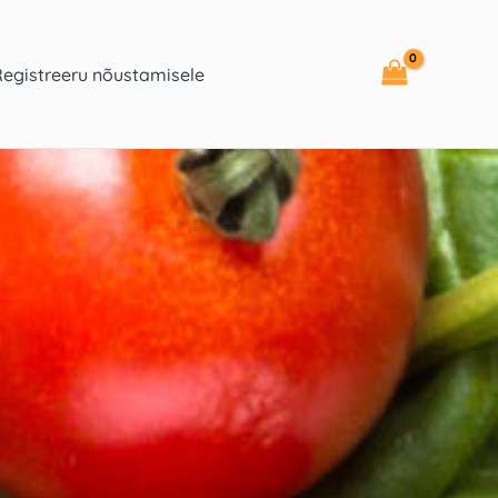
Registreeru nõustamisele