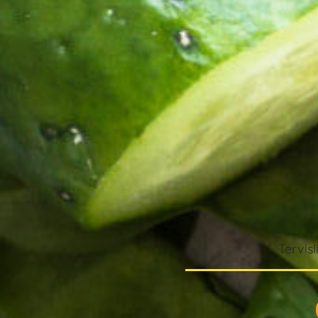
Tervisl